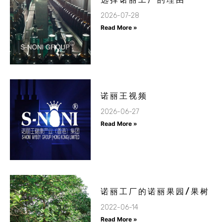
2026-07-28
Read More »
诺丽王视频
2026-06-27
Read More »
诺丽工厂的诺丽果园/果树
2022-06-14
Read More »