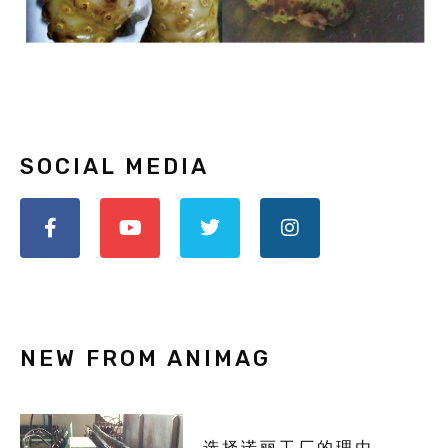
SOCIAL MEDIA
NEW FROM ANIMAG
选择诺丽工厂的理由