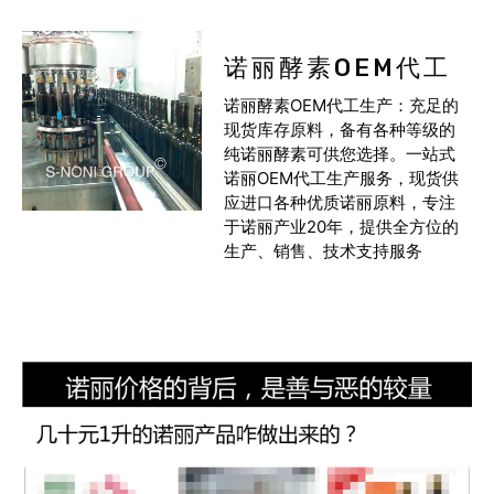
诺丽酵素OEM代工
诺丽酵素OEM代工生产：充足的
现货库存原料，备有各种等级的
纯诺丽酵素可供您选择。一站式
诺丽OEM代工生产服务，现货供
应进口各种优质诺丽原料，专注
于诺丽产业20年，提供全方位的
生产、销售、技术支持服务