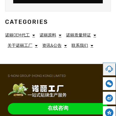
CATEGORIES
诺丽OEM代工
诺丽原料
诺丽质量辩证
关于诺丽工厂
资讯&公告
联系我们
S-NONI GROUP (HONG KONG) LIMITED
在线咨询