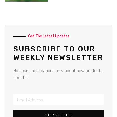
Get The Latest Updates
SUBSCRIBE TO OUR
WEEKLY NEWSLETTER
No spam, notifications only about new products,
updates.
SUBSCRIBE