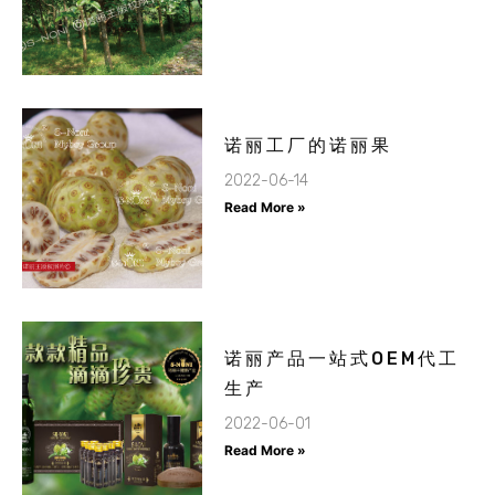
诺丽工厂的诺丽果
2022-06-14
Read More »
诺丽产品一站式OEM代工
生产
2022-06-01
Read More »