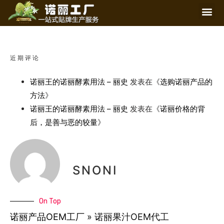
近期评论
诺丽王的诺丽酵素用法 – 丽史
发表在《
选购诺丽产品的
方法
》
诺丽王的诺丽酵素用法 – 丽史
发表在《
诺丽价格的背
后，是善与恶的较量
》
SNONI
On Top
诺丽产品OEM工厂
»
诺丽果汁OEM代工