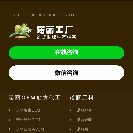
S-NONI GROUP (HONG KONG) LIMITED
在线咨询
微信咨询
诺丽OEM贴牌代工
诺丽原料
诺丽酵素OEM
诺丽酵素
诺丽果汁OEM
诺丽果浆
诺丽口服液OEM
诺丽果干