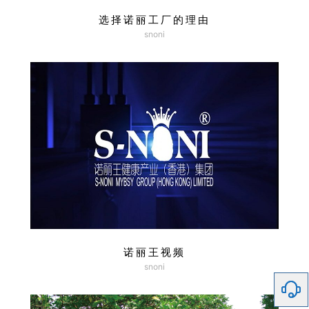
选择诺丽工厂的理由
snoni
诺丽王视频
snoni