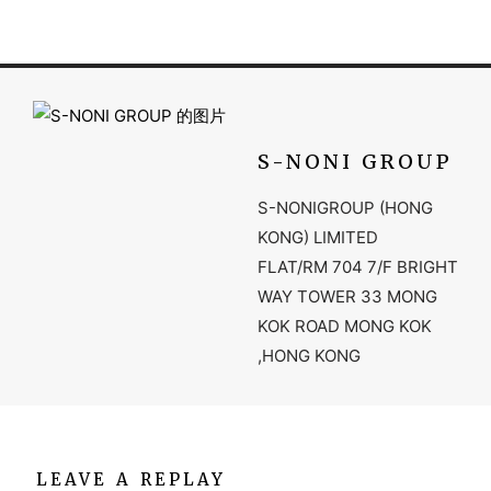
S-NONI GROUP
S-NONIGROUP (HONG
KONG) LIMITED
FLAT/RM 704 7/F BRIGHT
WAY TOWER 33 MONG
KOK ROAD MONG KOK
,HONG KONG
LEAVE A REPLAY