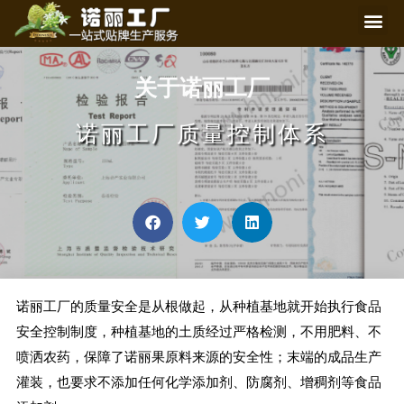
关于诺丽工厂
诺丽工厂质量控制体系
诺丽工厂的质量安全是从根做起，从种植基地就开始执行食品
安全控制制度，种植基地的土质经过严格检测，不用肥料、不
喷洒农药，保障了诺丽果原料来源的安全性；末端的成品生产
灌装，也要求不添加任何化学添加剂、防腐剂、增稠剂等食品