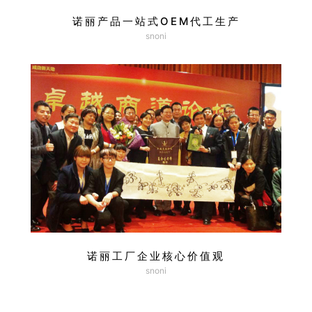
诺丽产品一站式OEM代工生产
snoni
诺丽工厂企业核心价值观
snoni