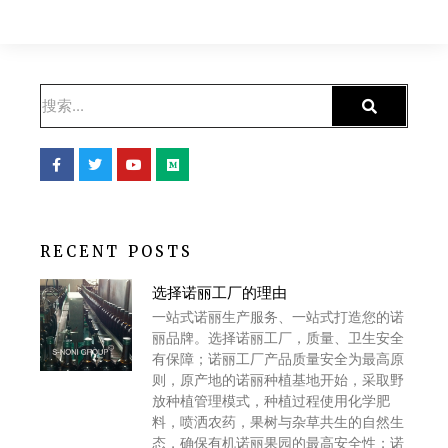
RECENT POSTS
选择诺丽工厂的理由
一站式诺丽生产服务、一站式打造您的诺
丽品牌。选择诺丽工厂，质量、卫生安全
有保障；诺丽工厂产品质量安全为最高原
则，原产地的诺丽种植基地开始，采取野
放种植管理模式，种植过程使用化学肥
料，喷洒农药，果树与杂草共生的自然生
态，确保有机诺丽果园的最高安全性；诺