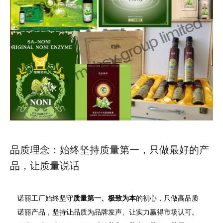
品质理念：始终坚持质量第一，只做最好的产
品，让质量说话
诺丽工厂始终坚守
质量第一、极致为本
的初心，只做高品质
诺丽产品，坚持让品质为品牌发声、让实力赢得市场认可。