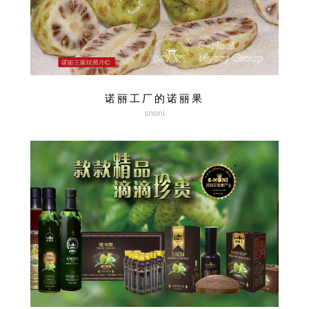
诺丽工厂的诺丽果
snoni