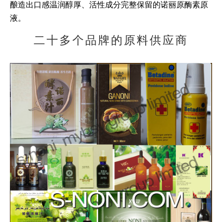
酿造出口感温润醇厚、活性成分完整保留的诺丽原酶素原
液。
二十多个品牌的原料供应商