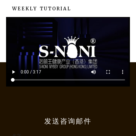
WEEKLY TUTORIAL
发送咨询邮件
名字