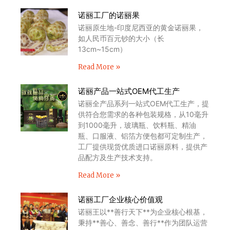
诺丽工厂的诺丽果
诺丽原生地-印度尼西亚的黄金诺丽果，
如人民币百元钞的大小（长
13cm~15cm）
Read More »
诺丽产品一站式OEM代工生产
诺丽全产品系列一站式OEM代工生产，提
供符合您需求的各种包装规格，从10毫升
到1000毫升，玻璃瓶、饮料瓶、精油
瓶、口服液、铝箔方便包都可定制生产，
工厂提供现货优质进口诺丽原料，提供产
品配方及生产技术支持。
Read More »
诺丽工厂企业核心价值观
诺丽王以**善行天下**为企业核心根基，
秉持**善心、善念、善行**作为团队运营