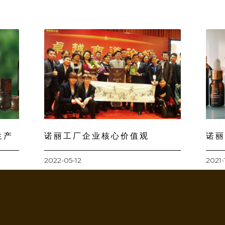
生产
诺丽工厂企业核心价值观
诺丽
2022-05-12
2021-