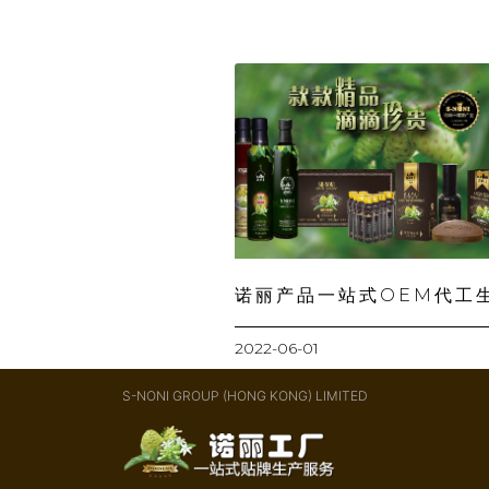
诺丽产品一站式OEM代工
2022-06-01
S-NONI GROUP (HONG KONG) LIMITED