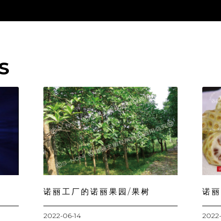
S
诺丽工厂的诺丽果园/果树
诺丽
2022-06-14
2022-