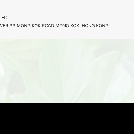
TED
OWER 33 MONG KOK ROAD MONG KOK ,HONG KONG