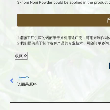
S-noni Noni Powder could be applied in the production
1.诺丽工厂供应的诺丽果干原料用途广泛，可用来制作
2.我们提供关于制作各种产品的专业技术，可随订单咨询
收藏
上一个
诺丽果原料