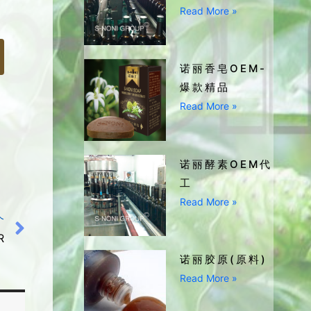
Read More »
诺丽香皂OEM-
爆款精品
Read More »
诺丽酵素OEM代
工
Read More »
个
R
诺丽胶原(原料)
Read More »