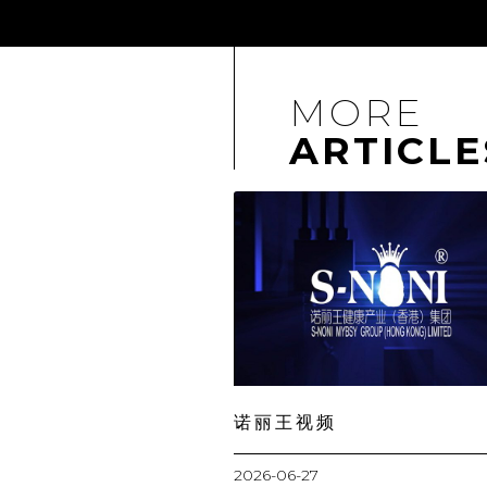
MORE
ARTICLE
诺丽王视频
2026-06-27