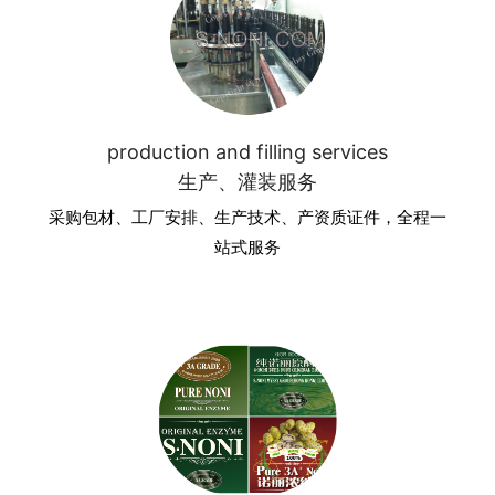
production and filling services
生产、灌装服务
采购包材、工厂安排、生产技术、产资质证件，全程一
站式服务