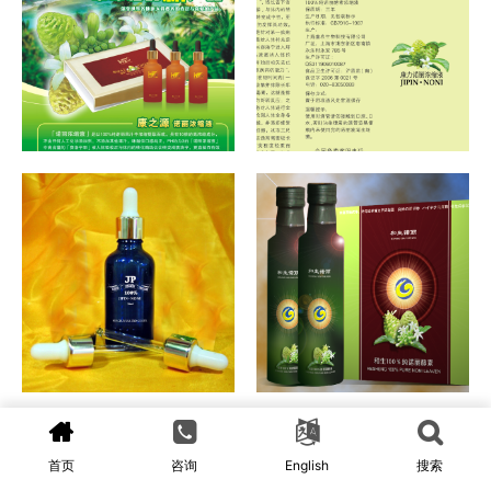
首页
咨询
English
搜索