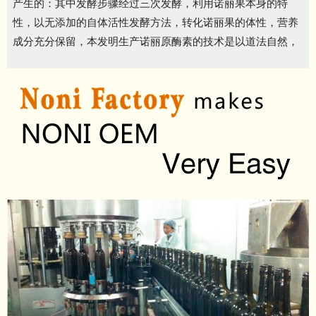
产生的：其中发酵步骤经过三次发酵，利用诺丽果本身的特
性，以无添加的自体活性发酵方法，转化诺丽果的体性，营养
成分充分保留，本发明生产诺丽原酶素的技术是以道法自然，