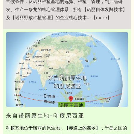
气候条件，从诺丽种植基地的选择、种植、管理，到产品研
发、生产一条龙的核心管理体系，拥有【诺丽自体发酵技术】
及【诺丽野放种植管理】的企业核心技术….【more】
来自诺丽原生地
印度尼西亚
来自诺丽原生地-印度尼西亚
种植基地位于诺丽的原生地，【赤道上的翡翠】，千岛之国的