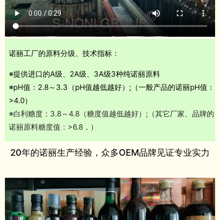
诺丽工厂的原料分级、技术指标：
※提供进口的A级、2A级、3A级3种纯诺丽原料
※pH值：2.8～3.3（pH值越低越好）;（一般产品的诺丽pH值：
>4.0）
※白利糖度：3.8～4.8（糖度值越低越好）;（其它厂家、品牌的
诺丽原料糖度值：>6.8，）
20年的诺丽生产经验，众多OEM品牌见证专业实力