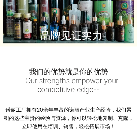
--我们的优势就是你的优势--
--Our strengths empower your
competitive edge--
诺丽工厂拥有20余年丰富的诺丽产业生产经验，我们累
积的这些宝贵的经验与资源，你可以轻松地复制、克隆，
立即使用在培训、销售，轻松拓展市场！