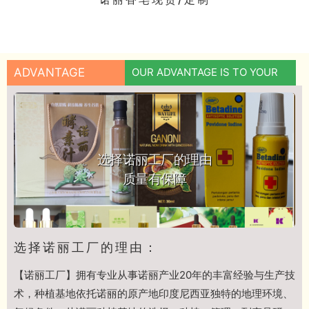
ADVANTAGE
OUR ADVANTAGE IS TO YOUR
选择诺丽工厂的理由
质量有保障
选择诺丽工厂的理由：
【诺丽工厂】拥有专业从事诺丽产业20年的丰富经验与生产技
术，种植基地依托诺丽的原产地印度尼西亚独特的地理环境、