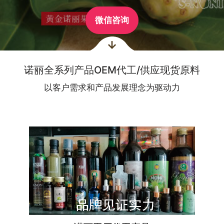
微信咨询
诺丽全系列产品OEM代工/供应现货原料
以客户需求和产品发展理念为驱动力