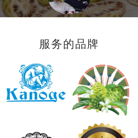
服务的品牌