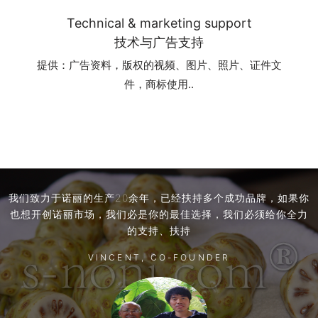
Technical & marketing support
技术与广告支持
提供：广告资料，版权的视频、图片、照片、证件文
件，商标使用..
我们致力于诺丽的生产20余年，已经扶持多个成功品牌，如果你
也想开创诺丽市场，我们必是你的最佳选择，我们必须给你全力
的支持、扶持
VINCENT, CO-FOUNDER