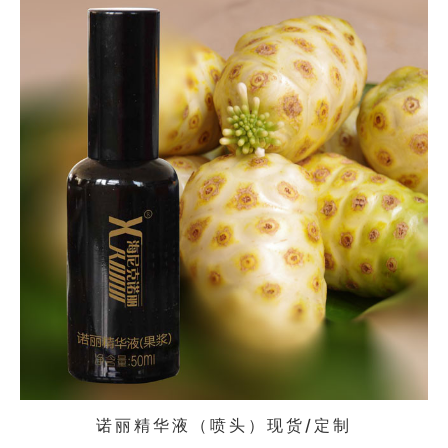
诺丽精华液（喷头）现货/定制