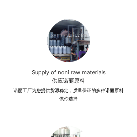
Supply of noni raw materials
供应诺丽原料
诺丽工厂为您提供货源稳定，质量保证的多种诺丽原料
供你选择