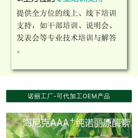
诺丽工厂-可代加工OEM产品